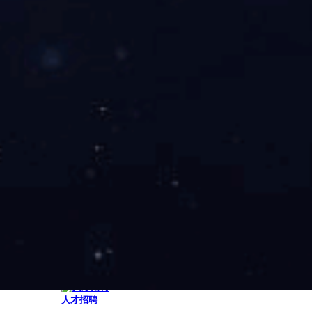
新闻动态
企业新闻
行业动态
火博体育商学院
商学院简介
选择火博体育
商学院动态
人才招聘