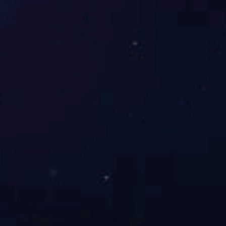
TB-325ZD
TB-328D
TB-328ZD
TB-328ZD
TB-328ZD
TB-325D
TB-325ZD
TB-328D
TB-328ZD
TB-328ZD
TB-328ZD