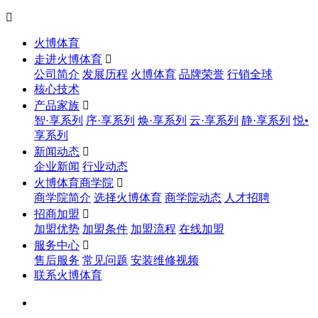

火博体育
走进火博体育

公司简介
发展历程
火博体育
品牌荣誉
行销全球
核心技术
产品家族

智·享系列
序·享系列
焕·享系列
云·享系列
静·享系列
悦•
享系列
新闻动态

企业新闻
行业动态
火博体育商学院

商学院简介
选择火博体育
商学院动态
人才招聘
招商加盟

加盟优势
加盟条件
加盟流程
在线加盟
服务中心

售后服务
常见问题
安装维修视频
联系火博体育