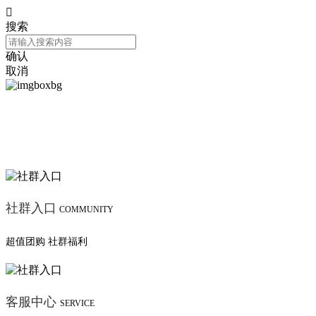

搜索
确认
取消
社交媒体
Social media
社群入口
COMMUNITY
超值团购 社群福利
客服中心
SERVICE