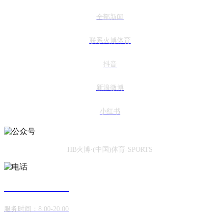
全部新闻
联系火博体育
抖音
新浪微博
小红书
HB火博·(中国)体育-SPORTS
400 1821 888
服务时间：8:00-20:00